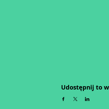
Udostępnij to 