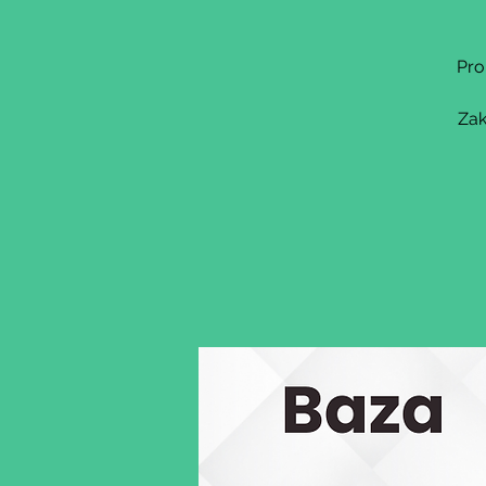
Pro
Zak