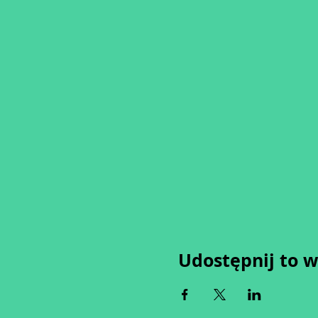
Udostępnij to 