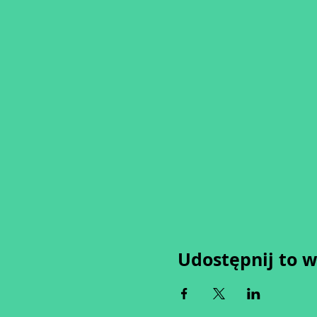
Udostępnij to 