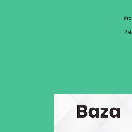
Pro
Zak