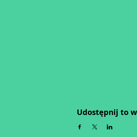
Udostępnij to 