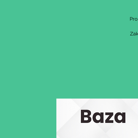
Pro
Zak