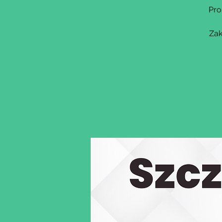
Pro
Zak