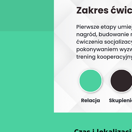
Czas i lokalizac