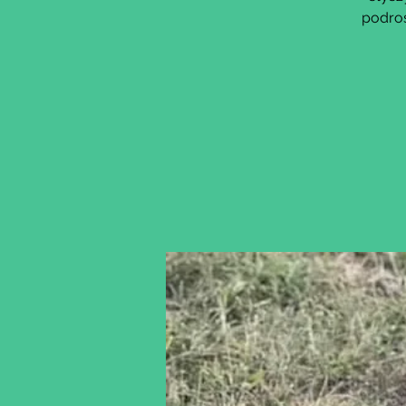
podros