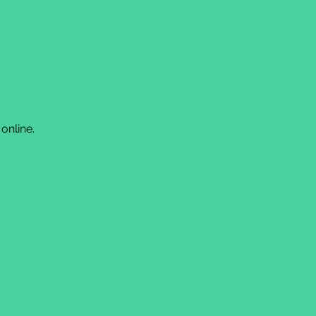
online.