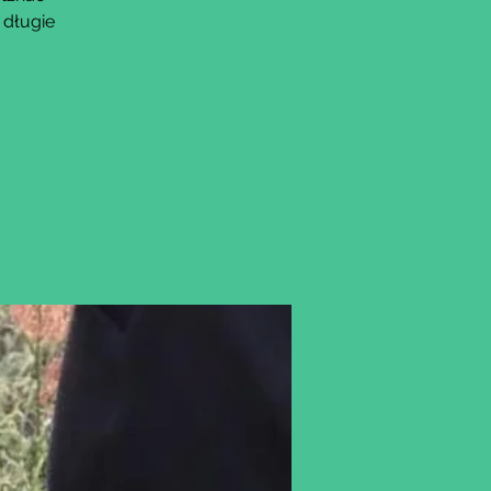
 długie