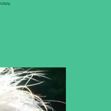
ciszy,