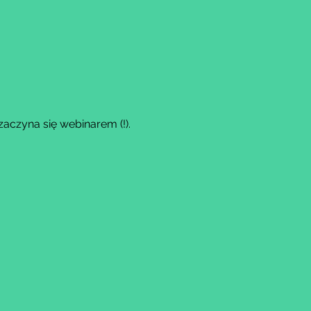
zaczyna się webinarem (!).