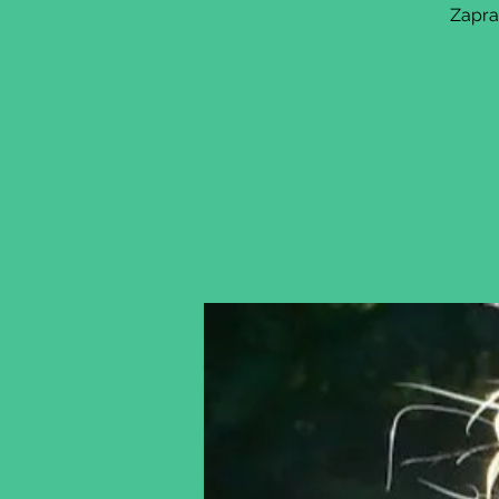
Zapra