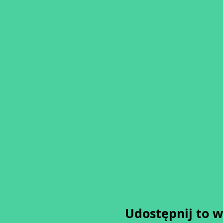
Udostępnij to 