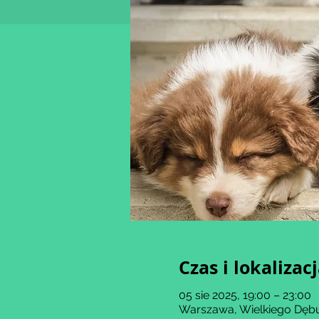
Czas i lokalizac
05 sie 2025, 19:00 – 23:00
Warszawa, Wielkiego Dębu