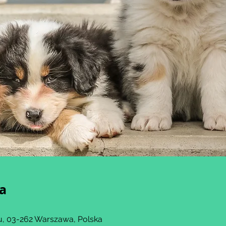
ja
, 03-262 Warszawa, Polska